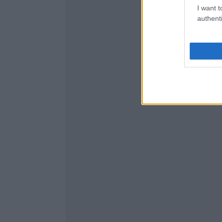
I want t
authenti