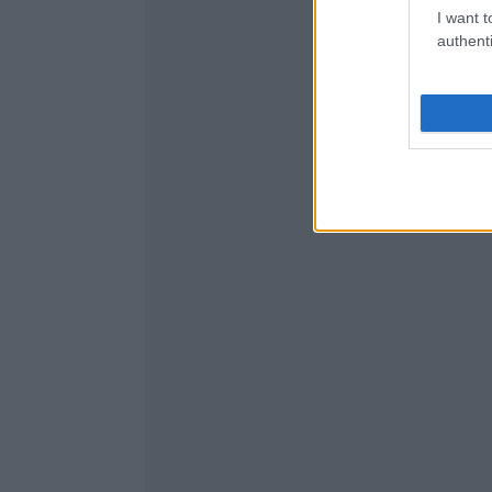
I want t
authenti