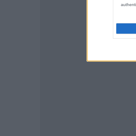
authenti