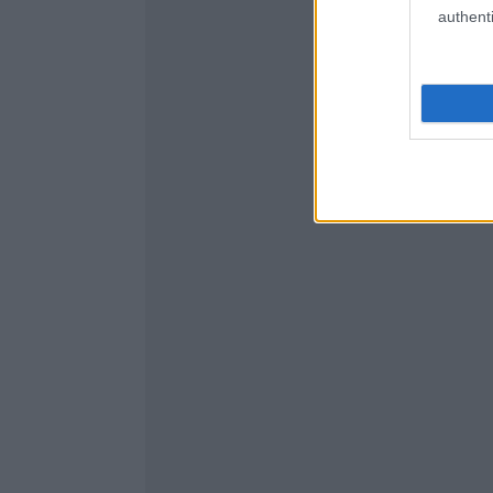
authenti