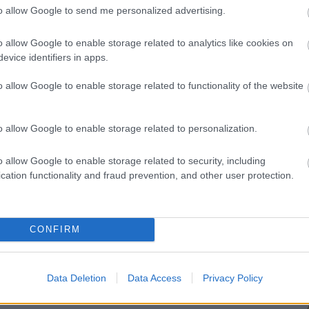
to allow Google to send me personalized advertising.
o allow Google to enable storage related to analytics like cookies on
evice identifiers in apps.
o allow Google to enable storage related to functionality of the website
o allow Google to enable storage related to personalization.
o allow Google to enable storage related to security, including
cation functionality and fraud prevention, and other user protection.
CONFIRM
Data Deletion
Data Access
Privacy Policy