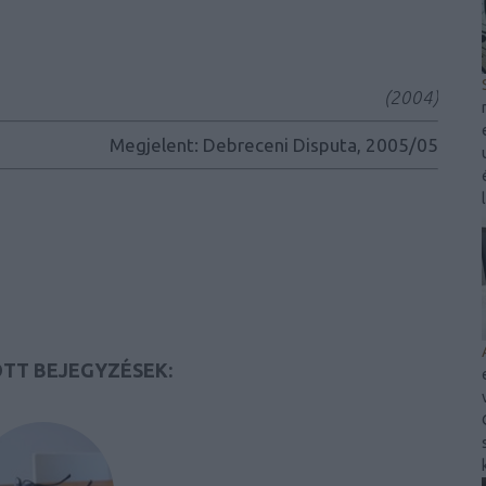
(2004)
Megjelent: Debreceni Disputa, 2005/05
TT BEJEGYZÉSEK: